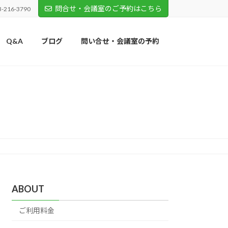
問合せ・会議室のご予約はこちら
3-216-3790
Q&A
ブログ
問い合せ・会議室の予約
ABOUT
ご利用料金