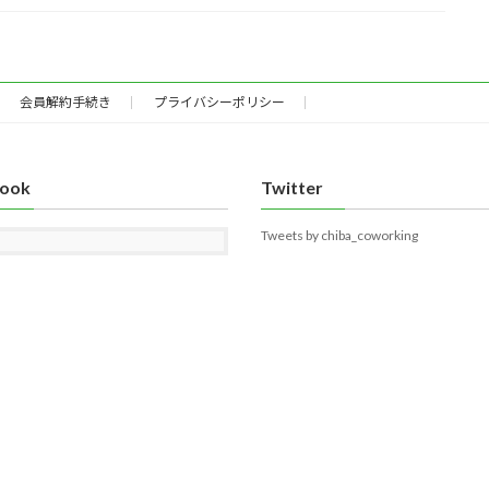
会員解約手続き
プライバシーポリシー
book
Twitter
Tweets by chiba_coworking