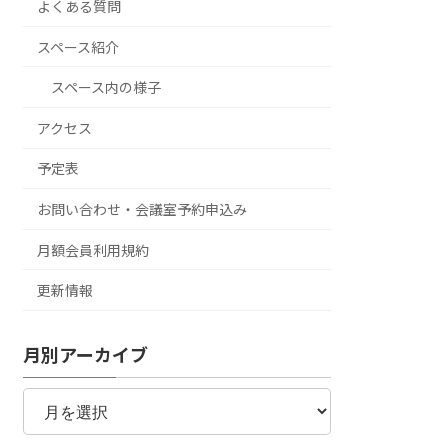
よくある質問
スペース紹介
スペース内の様子
アクセス
予定表
お問い合わせ・会議室予約申込み
月額会員利用規約
更新情報
月別アーカイブ
月
別
ア