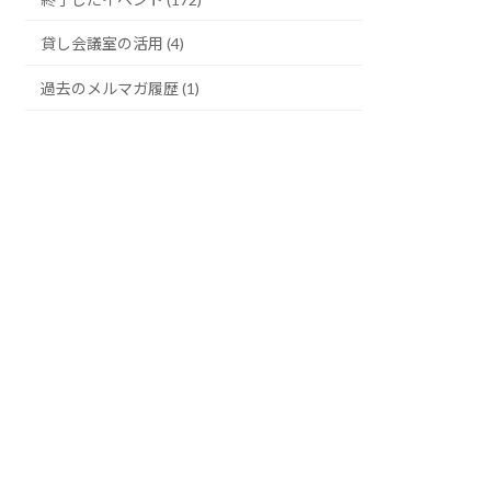
貸し会議室の活用 (4)
過去のメルマガ履歴 (1)