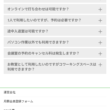
オンラインで打ち合わせは可能ですか？
1人で利用したいのですが、予約は必要ですか？
途中入退室は可能ですか？
パソコン作業以外でも利用できますか？
会議室の予約のキャンセル料は発生しますか？
お教室として利用したいのですがコワーキングスペースは
利用できますか？
運営会社
月額会員登録フォーム