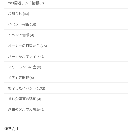
201周辺ランチ情報 (7)
お知らせ (83)
イベント報告 (18)
イベント情報 (4)
オーナーの日常から (26)
バーチャルオフィス (1)
フリーランスの会 (3)
メディア掲載 (8)
終了したイベント (172)
貸し会議室の活用 (4)
過去のメルマガ履歴 (1)
運営会社