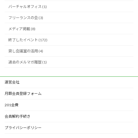
バーチャルオフィス (1)
フリーランスの会 (3)
メディア掲載 (8)
終了したイベント (172)
貸し会議室の活用 (4)
過去のメルマガ履歴 (1)
運営会社
月額会員登録フォーム
201会費
会員解約手続き
プライバシーポリシー