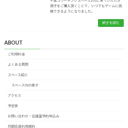
千葉コワーキングスペース201に来ていただき
冊子をご購入頂くことで、いつでもゲームに挑
戦できるようになりました。
続きを読む
ABOUT
ご利用料金
よくある質問
スペース紹介
スペース内の様子
アクセス
予定表
お問い合わせ・会議室予約申込み
月額会員利用規約