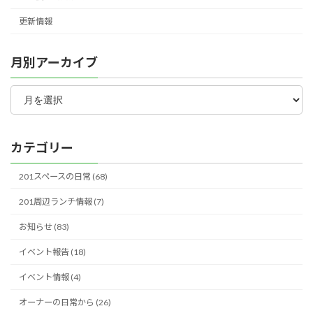
更新情報
月別アーカイブ
月
別
ア
ー
カ
カテゴリー
イ
ブ
201スペースの日常 (68)
201周辺ランチ情報 (7)
お知らせ (83)
イベント報告 (18)
イベント情報 (4)
オーナーの日常から (26)