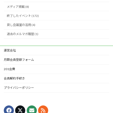
メディア掲載 (8)
終了したイベント (172)
貸し会議室の活用 (4)
過去のメルマガ履歴 (1)
運営会社
月額会員登録フォーム
201会費
会員解約手続き
プライバシーポリシー