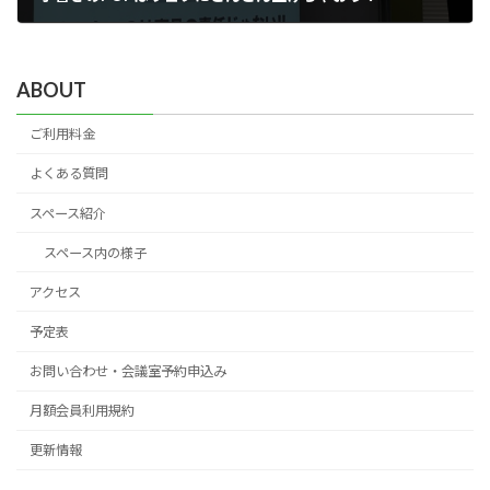
2016年3月11日
ABOUT
ご利用料金
よくある質問
スペース紹介
スペース内の様子
アクセス
予定表
お問い合わせ・会議室予約申込み
月額会員利用規約
更新情報