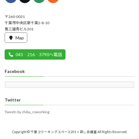
〒260-0031
千葉市中央区新千葉2-8-10
第三雄秀ビル201
Map
043‐216‐3790へ電話
Facebook
Twitter
Tweets by chiba_coworking
Copyright © 千葉コワーキングスペース201 + 貸し会議室 All Rights Reserved.