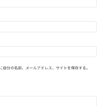
に自分の名前、メールアドレス、サイトを保存する。