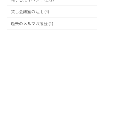
貸し会議室の活用 (4)
過去のメルマガ履歴 (1)