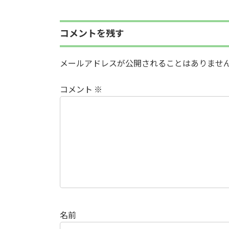
コメントを残す
メールアドレスが公開されることはありませ
コメント
※
名前