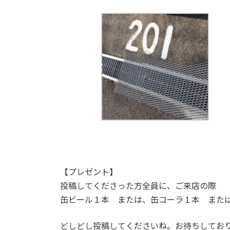
【プレゼント】
投稿してくださった方全員に、ご来店の際
缶ビール１本 または、缶コーラ１本 また
どしどし投稿してくださいね。お待ちしてお