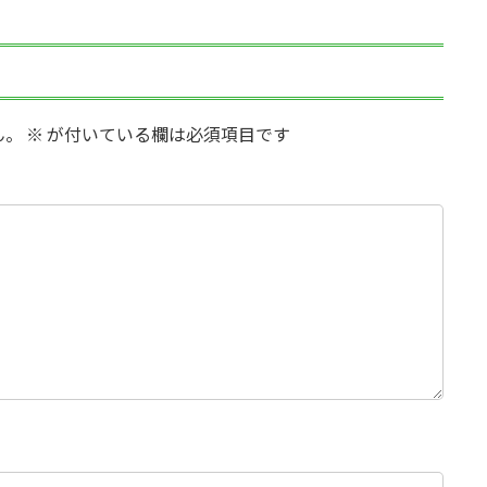
ん。
※
が付いている欄は必須項目です