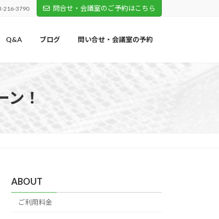
問合せ・会議室のご予約はこちら
3-216-3790
Q&A
ブログ
問い合せ・会議室の予約
ーン！
ABOUT
ご利用料金