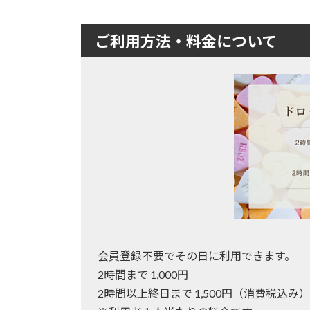
ご利用方法・料金について
会員登録不要でその日に利用できます。
2時間まで 1,000円
2時間以上終日まで 1,500円（消費税込み）