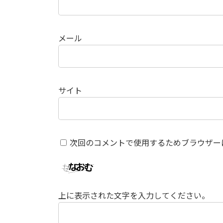
メール
サイト
次回のコメントで使用するためブラウザー
上に表示された文字を入力してください。