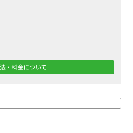
法・料金について