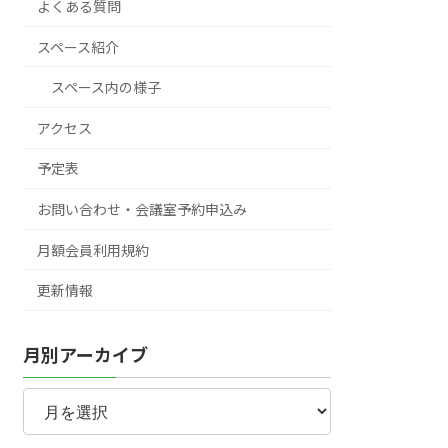
よくある質問
スペース紹介
スペース内の様子
アクセス
予定表
お問い合わせ・会議室予約申込み
月額会員利用規約
更新情報
月別アーカイブ
月
別
ア