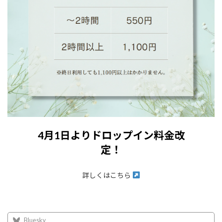
4月1日よりドロップイン料金改
定！
詳しくはこちら
Bluesky