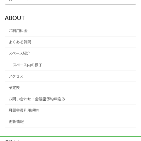
ABOUT
ご利用料金
よくある質問
スペース紹介
スペース内の様子
アクセス
予定表
お問い合わせ・会議室予約申込み
月額会員利用規約
更新情報