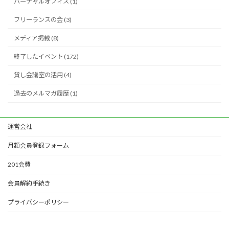
バーチャルオフィス (1)
フリーランスの会 (3)
メディア掲載 (8)
終了したイベント (172)
貸し会議室の活用 (4)
過去のメルマガ履歴 (1)
運営会社
月額会員登録フォーム
201会費
会員解約手続き
プライバシーポリシー