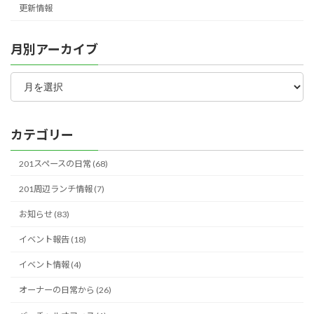
更新情報
月別アーカイブ
月
別
ア
ー
カ
カテゴリー
イ
ブ
201スペースの日常 (68)
201周辺ランチ情報 (7)
お知らせ (83)
イベント報告 (18)
イベント情報 (4)
オーナーの日常から (26)