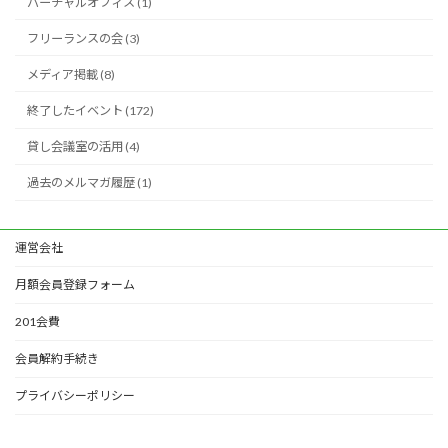
バーチャルオフィス (1)
フリーランスの会 (3)
メディア掲載 (8)
終了したイベント (172)
貸し会議室の活用 (4)
過去のメルマガ履歴 (1)
運営会社
月額会員登録フォーム
201会費
会員解約手続き
プライバシーポリシー