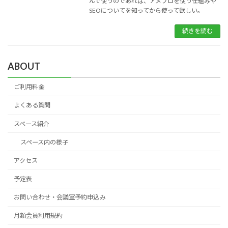
んで使うのであれば、アメブロを使う仕組みや
SEOについてを知ってから使って欲しい。
続きを読む
ABOUT
ご利用料金
よくある質問
スペース紹介
スペース内の様子
アクセス
予定表
お問い合わせ・会議室予約申込み
月額会員利用規約