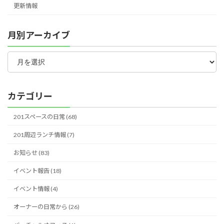
更新情報
月別アーカイブ
月
別
ア
ー
カ
カテゴリー
イ
ブ
201スペースの日常 (68)
201周辺ランチ情報 (7)
お知らせ (83)
イベント報告 (18)
イベント情報 (4)
オーナーの日常から (26)