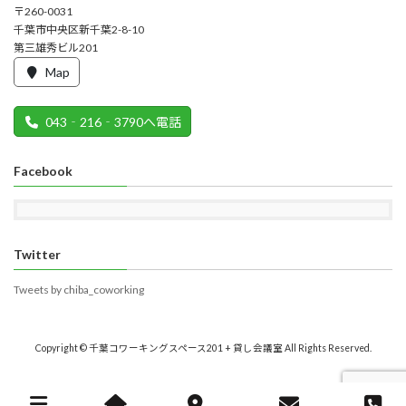
〒260-0031
千葉市中央区新千葉2-8-10
第三雄秀ビル201
Map
043‐216‐3790へ電話
Facebook
Twitter
Tweets by chiba_coworking
Copyright © 千葉コワーキングスペース201 + 貸し会議室 All Rights Reserved.