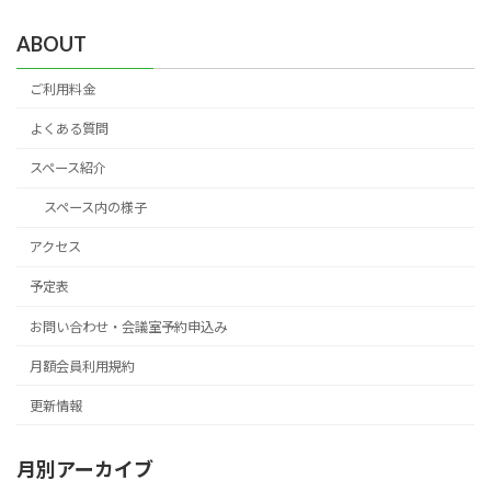
ABOUT
ご利用料金
よくある質問
スペース紹介
スペース内の様子
アクセス
予定表
お問い合わせ・会議室予約申込み
月額会員利用規約
更新情報
月別アーカイブ