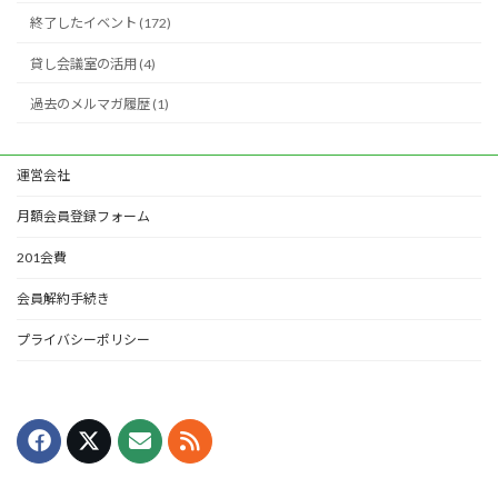
終了したイベント (172)
貸し会議室の活用 (4)
過去のメルマガ履歴 (1)
運営会社
月額会員登録フォーム
201会費
会員解約手続き
プライバシーポリシー