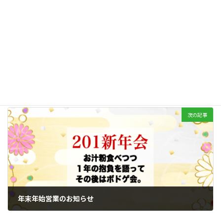
前の記事
オープンスペースの椅子が新しくなりました。
2016年8月26日
次の記事
年末年始営業のお知らせ
2016年12月8日