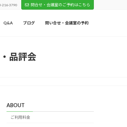
問合せ・会議室のご予約はこちら
3-216-3790
Q&A
ブログ
問い合せ・会議室の予約
・品評会
ABOUT
ご利用料金