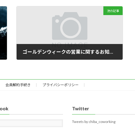
次の記事
ゴールデンウィークの営業に関するお知らせ
2016年4月18日
会員解約手続き
プライバシーポリシー
book
Twitter
Tweets by chiba_coworking