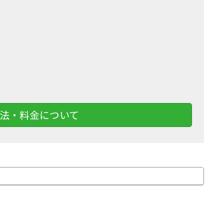
法・料金について