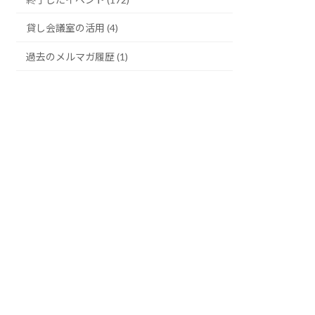
貸し会議室の活用 (4)
過去のメルマガ履歴 (1)