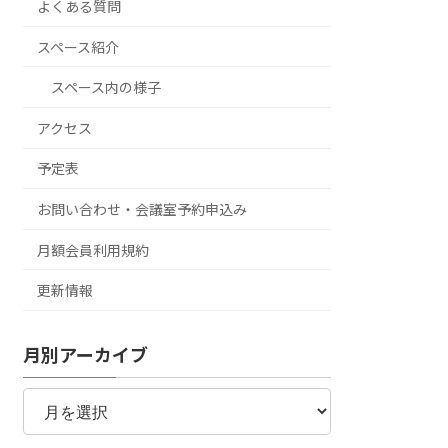
よくある質問
スペース紹介
スペース内の様子
アクセス
予定表
お問い合わせ・会議室予約申込み
月額会員利用規約
更新情報
月別アーカイブ
月
別
ア