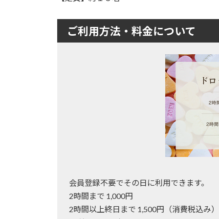
ご利用方法・料金について
会員登録不要でその日に利用できます。
2時間まで 1,000円
2時間以上終日まで 1,500円（消費税込み）