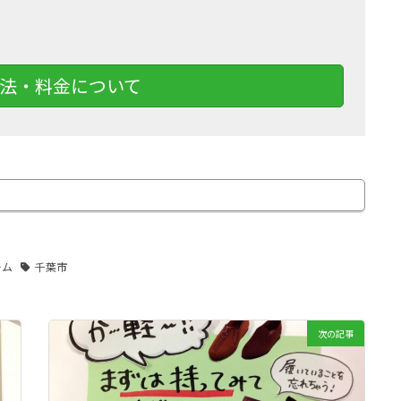
法・料金について
ーム
千葉市
次の記事