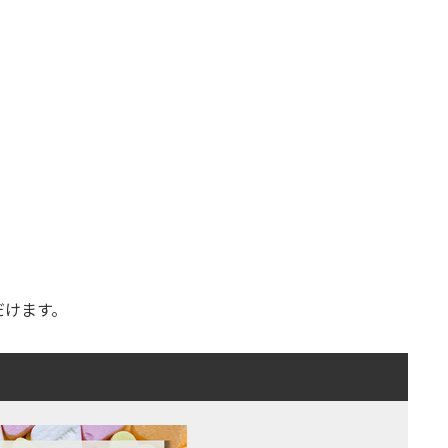
だけます。