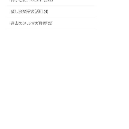
貸し会議室の活用 (4)
過去のメルマガ履歴 (1)