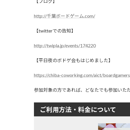
【ブログ】
http://千葉ボードゲーム.com/
【twitterでの告知】
http://twipla.jp/events/174220
【平日夜のボドゲ会もはじめました】
https://chiba-coworking.com/aict/boardgamers
参加対象の方であれば、どなたでも参加いた
ご利用方法・料金について