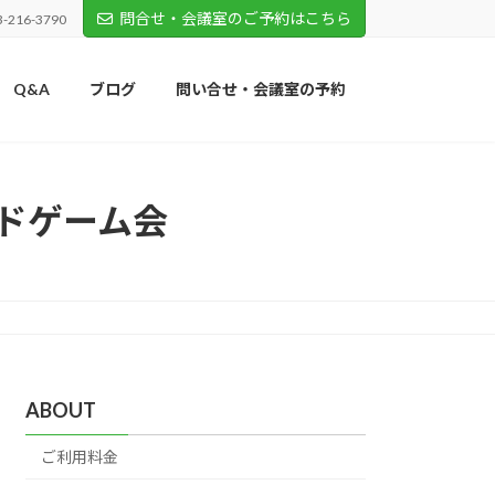
問合せ・会議室のご予約はこちら
3-216-3790
Q&A
ブログ
問い合せ・会議室の予約
ボードゲーム会
ABOUT
ご利用料金