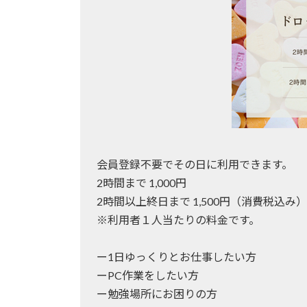
会員登録不要でその日に利用できます。
2時間まで 1,000円
2時間以上終日まで 1,500円（消費税込み）
※利用者１人当たりの料金です。
ー1日ゆっくりとお仕事したい方
ーPC作業をしたい方
ー勉強場所にお困りの方