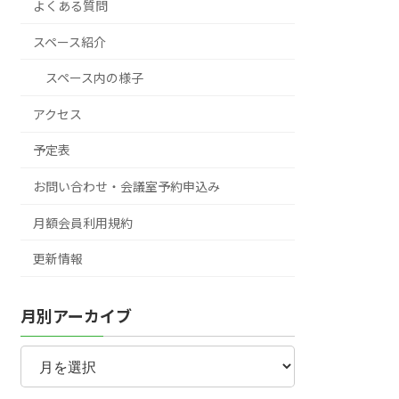
よくある質問
スペース紹介
スペース内の様子
アクセス
予定表
お問い合わせ・会議室予約申込み
月額会員利用規約
更新情報
月別アーカイブ
月
別
ア