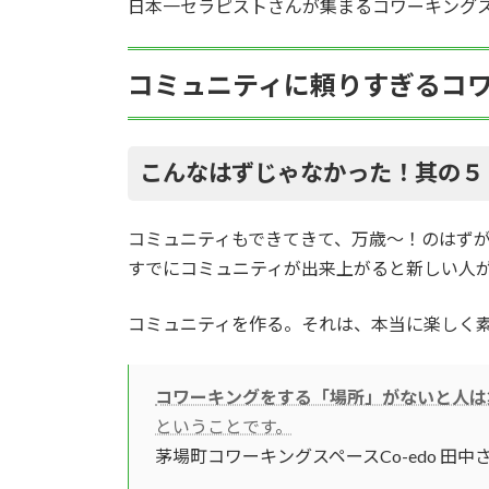
日本一セラピストさんが集まるコワーキング
コミュニティに頼りすぎるコ
こんなはずじゃなかった！其の５
コミュニティもできてきて、万歳〜！のはず
すでにコミュニティが出来上がると新しい人
コミュニティを作る。それは、本当に楽しく
コワーキングをする「場所」がないと人は
ということです。
茅場町コワーキングスペースCo-edo 田中