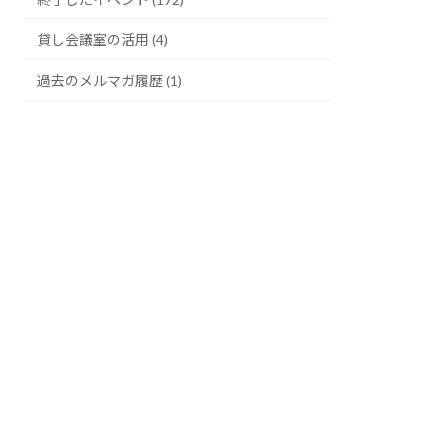
貸し会議室の活用 (4)
過去のメルマガ履歴 (1)