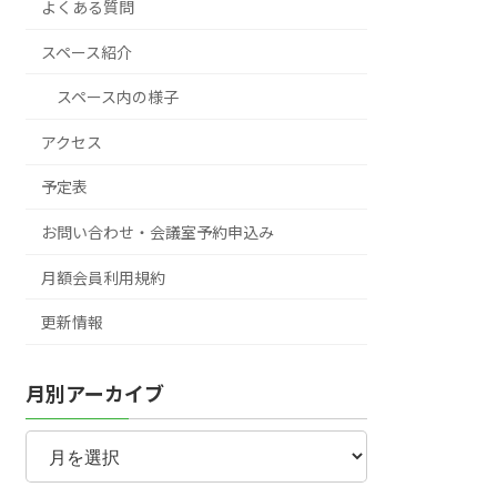
よくある質問
スペース紹介
スペース内の様子
アクセス
予定表
お問い合わせ・会議室予約申込み
月額会員利用規約
更新情報
月別アーカイブ
月
別
ア