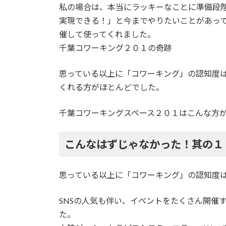
私の場合は、本当にラッキーなことに準備段
実現できる！」と今までやりたいことがあっ
催して使ってくれました。
千葉コワーキング２０１の奇跡
思っている以上に「コワーキング」の認知度
くれる方がほとんどでした。
千葉コワーキングスペース２０１はこんな方
こんなはずじゃなかった！其の１
思っている以上に「コワーキング」の認知度
SNSの人気も伴い、イベントをたくさん開催
た。