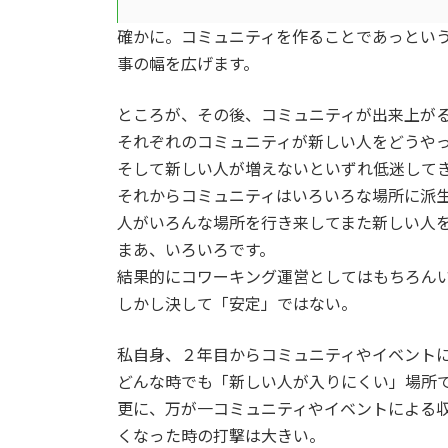
確かに。コミュニティを作ることであっとい
事の幅を広げます。
ところが、その後、コミュニティが出来上が
それぞれのコミュニティが新しい人をどうや
そして新しい人が増えないといずれ低迷して
それからコミュニティはいろいろな場所に派
人がいろんな場所を行き来してまた新しい人
まあ、いろいろです。
結果的にコワーキング運営としてはもちろん
しかし決して「安定」ではない。
私自身、２年目からコミュニティやイベント
どんな時でも「新しい人が入りにくい」場所
更に、万が一コミュニティやイベントによる
くなった時の打撃は大きい。