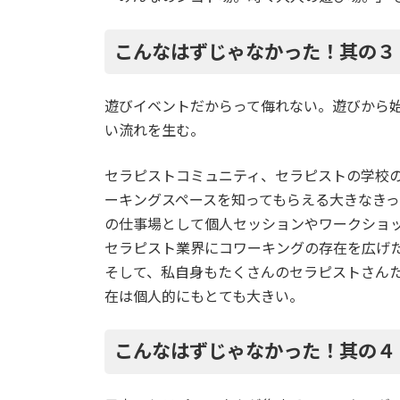
こんなはずじゃなかった！其の３
遊びイベントだからって侮れない。遊びから
い流れを生む。
セラピストコミュニティ、セラピストの学校
ーキングスペースを知ってもらえる大きなき
の仕事場として個人セッションやワークショ
セラピスト業界にコワーキングの存在を広げ
そして、私自身もたくさんのセラピストさん
在は個人的にもとても大きい。
こんなはずじゃなかった！其の４