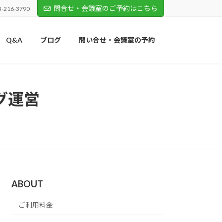
問合せ・会議室のご予約はこちら
3-216-3790
Q&A
ブログ
問い合せ・会議室の予約
グ運営
ABOUT
ご利用料金