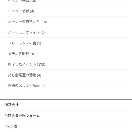
イベント報告 (18)
イベント情報 (4)
オーナーの日常から (26)
バーチャルオフィス (1)
フリーランスの会 (3)
メディア掲載 (8)
終了したイベント (172)
貸し会議室の活用 (4)
過去のメルマガ履歴 (1)
運営会社
月額会員登録フォーム
201会費