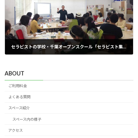
セラピストの学校・千葉オープンスクール「セラピスト集客術～実践編。メルマガ ブログ Facebook。大好きな顧客で満たされるために」
2015年6月17日
ABOUT
ご利用料金
よくある質問
スペース紹介
スペース内の様子
アクセス