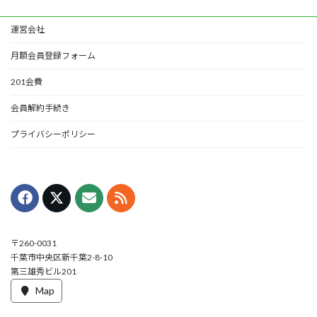
運営会社
月額会員登録フォーム
201会費
会員解約手続き
プライバシーポリシー
〒260-0031
千葉市中央区新千葉2-8-10
第三雄秀ビル201
Map