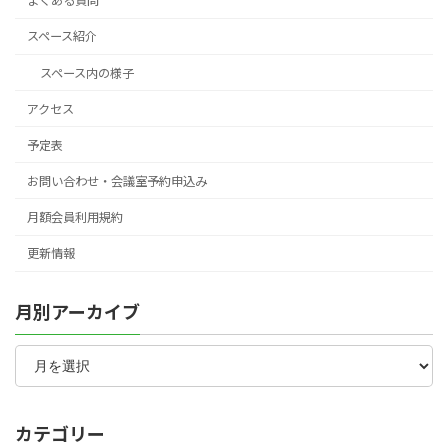
よくある質問
スペース紹介
スペース内の様子
アクセス
予定表
お問い合わせ・会議室予約申込み
月額会員利用規約
更新情報
月別アーカイブ
月
別
ア
ー
カ
カテゴリー
イ