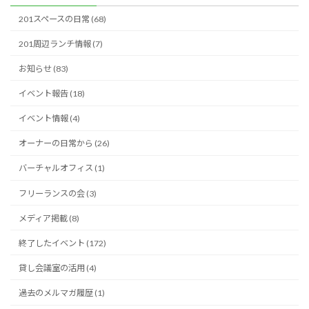
ブ
201スペースの日常 (68)
201周辺ランチ情報 (7)
お知らせ (83)
イベント報告 (18)
イベント情報 (4)
オーナーの日常から (26)
バーチャルオフィス (1)
フリーランスの会 (3)
メディア掲載 (8)
終了したイベント (172)
貸し会議室の活用 (4)
過去のメルマガ履歴 (1)